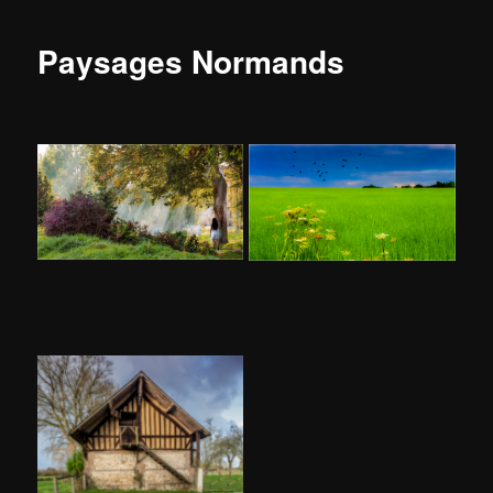
Paysages Normands