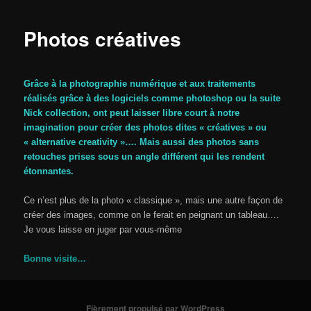
Photos créatives
Grâce à la photographie numérique et aux traitements
réalisés grâce à des logiciels comme photoshop ou la suite
Nick collection, ont peut laisser libre court à notre
imagination pour créer des photos dites « créatives » ou
« alternative creativity »…. Mais aussi des photos sans
retouches prises sous un angle différent qui les rendent
étonnantes.
Ce n’est plus de la photo « classique », mais une autre façon de
créer des images, comme on le ferait en peignant un tableau….
Je vous laisse en juger par vous-même
Bonne visite…
Fièrement propulsé par WordPress